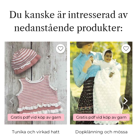
Du kanske är intresserad av
nedanstående produkter:
Gratis pdf vid köp av garn
Gratis pdf vid köp av garn
Tunika och virkad hatt
Dopklänning och mössa