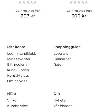
Garnkostnad från
Garnkostnad från
207 kr
300 kr
Mitt konto
Shoppingguide
Log in kundklubb
Leverans
Mina favoriter
Hållbarhet
Bli medlem i
Retur
kundklubben
Kontakta oss
Om cookies
Hjälp
Om
Villkor
Nyheter
Kundservice
Vår historia