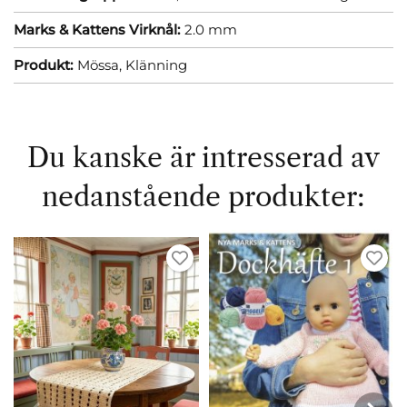
Marks & Kattens Virknål:
2.0 mm
Produkt:
Mössa,
Klänning
Du kanske är intresserad av
nedanstående produkter: