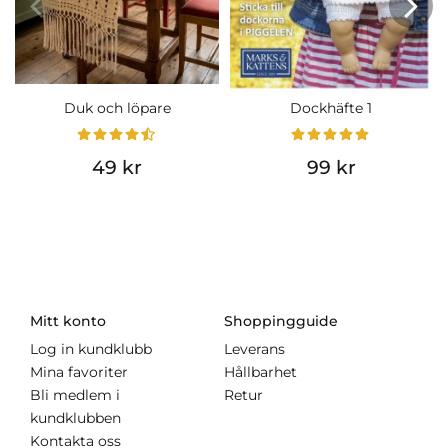
Duk och löpare
Dockhäfte 1
49 kr
99 kr
Mitt konto
Shoppingguide
Log in kundklubb
Leverans
Mina favoriter
Hållbarhet
Bli medlem i
Retur
kundklubben
Kontakta oss