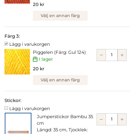
20 kr
Välj en annan färg
Färg 3:
Lägg i varukorgen
Piggelen (Färg: Gul 124)
I lager
20 kr
Välj en annan färg
Stickor:
Lägg i varukorgen
Jumperstickor Bambu 35
cm
Längd: 35 cm, Tjocklek: