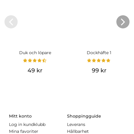
Duk och löpare
Dockhäfte 1
49 kr
99 kr
Mitt konto
Shoppingguide
Log in kundklubb
Leverans
Mina favoriter
Hållbarhet