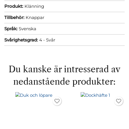
Produkt:
Klänning
Tillbehör:
Knappar
Språk:
Svenska
Svårighetsgrad:
4 - Svår
Du kanske är intresserad av
nedanstående produkter: