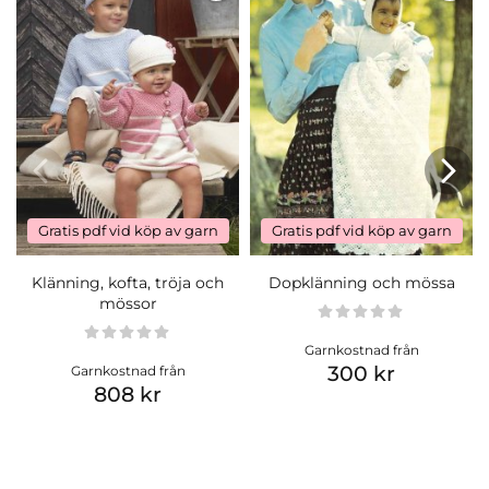
Gratis pdf vid köp av garn
Gratis pdf vid köp av garn
Klänning, kofta, tröja och
Dopklänning och mössa
mössor
Garnkostnad från
300 kr
Garnkostnad från
808 kr