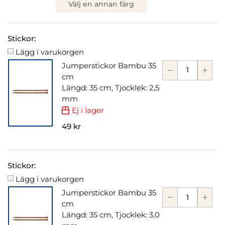
Välj en annan färg
Stickor:
Lägg i varukorgen
Jumperstickor Bambu 35
cm
Längd: 35 cm, Tjocklek: 2,5
mm
Ej i lager
49 kr
Stickor:
Lägg i varukorgen
Jumperstickor Bambu 35
cm
Längd: 35 cm, Tjocklek: 3,0