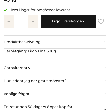
Finns i lager för omgående leverans
Lägg i varukorgen
Produktbeskrivning
Garnåtgång: 1 kon Lina 500g
Garnalternativ
Hur laddar jag ner gratismönster?
Vanliga frågor
Fri retur och 30 dagars öppet köp för