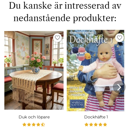
Du kanske är intresserad av
nedanstående produkter:
Duk och löpare
Dockhäfte 1