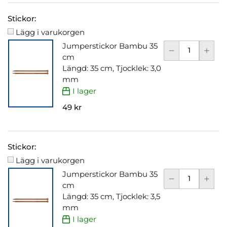
Stickor:
Lägg i varukorgen
Jumperstickor Bambu 35
cm
Längd: 35 cm, Tjocklek: 3,0
mm
I lager
49 kr
Stickor:
Lägg i varukorgen
Jumperstickor Bambu 35
cm
Längd: 35 cm, Tjocklek: 3,5
mm
I lager