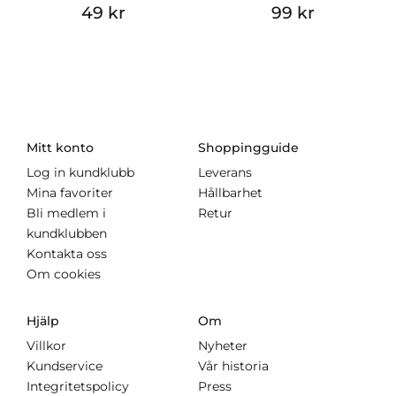
49 kr
99 kr
Mitt konto
Shoppingguide
Log in kundklubb
Leverans
Mina favoriter
Hållbarhet
Bli medlem i
Retur
kundklubben
Kontakta oss
Om cookies
Hjälp
Om
Villkor
Nyheter
Kundservice
Vår historia
Integritetspolicy
Press