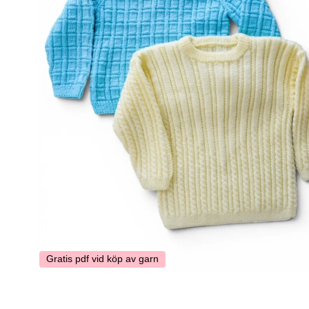
Gratis pdf vid köp av garn