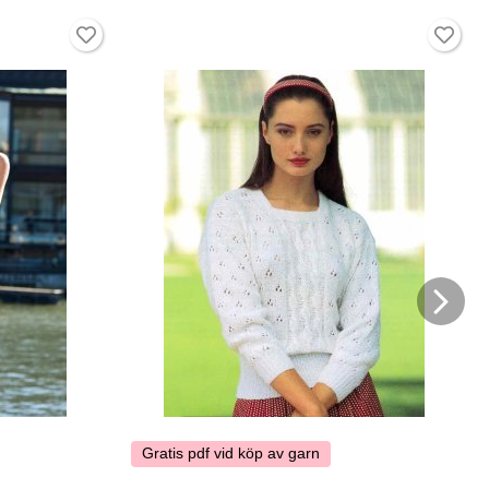
Gratis pdf vid köp av garn