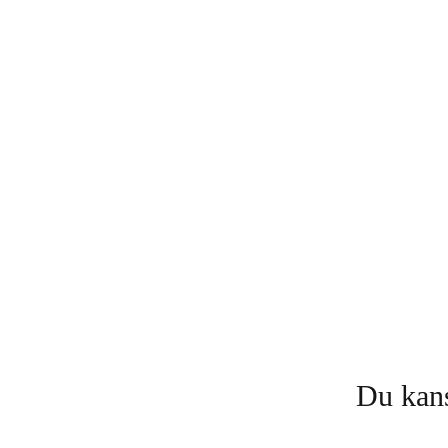
Du kans