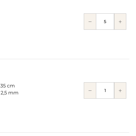
 35 cm
: 2,5 mm