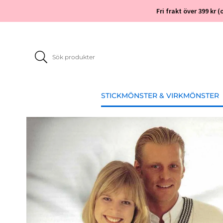
Fri frakt över 399 kr
STICKMÖNSTER & VIRKMÖNSTER