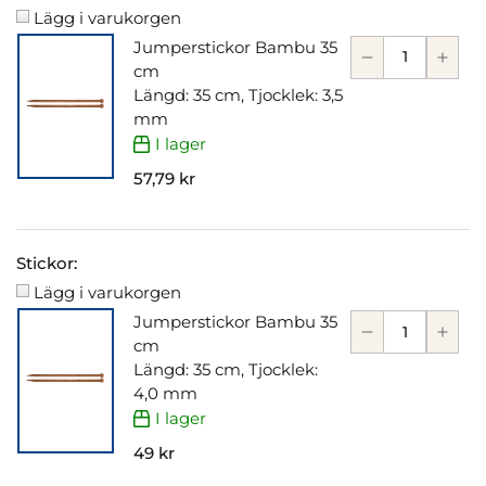
Lägg i varukorgen
Jumperstickor Bambu 35
cm
Längd: 35 cm, Tjocklek: 3,5
mm
I lager
57,79 kr
Stickor:
Lägg i varukorgen
Jumperstickor Bambu 35
cm
Längd: 35 cm, Tjocklek:
4,0 mm
I lager
49 kr