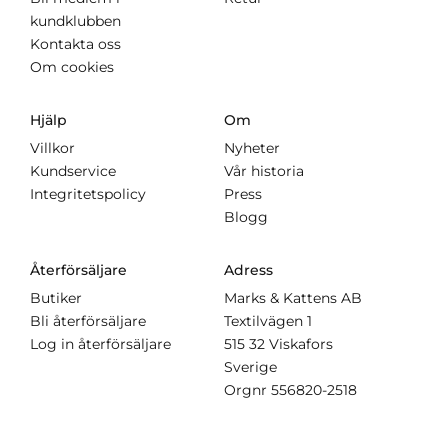
kundklubben
Kontakta oss
Om cookies
Hjälp
Om
Villkor
Nyheter
Kundservice
Vår historia
Integritetspolicy
Press
Blogg
Återförsäljare
Adress
Butiker
Marks & Kattens AB
Bli återförsäljare
Textilvägen 1
Log in återförsäljare
515 32 Viskafors
Sverige
Orgnr
556820-2518