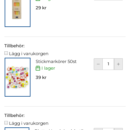
29 kr
Tillbehör:
Lägg i varukorgen
Stickmarkörer 50st
I lager
39 kr
Tillbehör:
Lägg i varukorgen