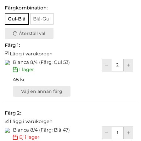
Färgkombination:
Gul-Blå
Blå-Gul
Återställ val
Färg 1:
Lägg i varukorgen
Bianca 8/4 (Färg: Gul 53)
I lager
45 kr
Välj en annan färg
Färg 2:
Lägg i varukorgen
Bianca 8/4 (Färg: Blå 47)
Ej i lager