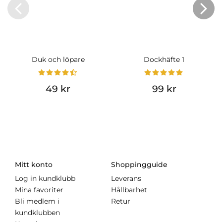
Duk och löpare
Dockhäfte 1
49 kr
99 kr
Mitt konto
Shoppingguide
Log in kundklubb
Leverans
Mina favoriter
Hållbarhet
Bli medlem i
Retur
kundklubben