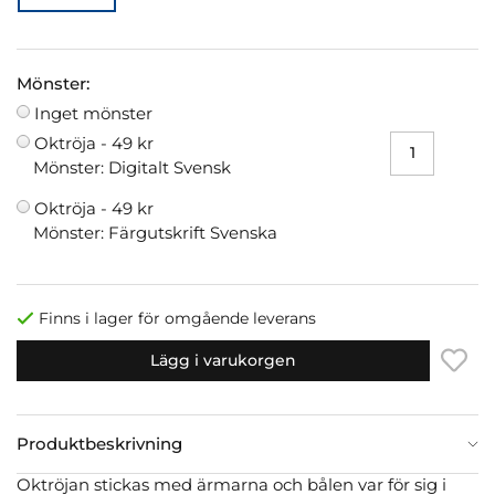
Mönster:
Inget mönster
Oktröja -
49 kr
Mönster: Digitalt Svensk
Oktröja -
49 kr
Mönster: Färgutskrift Svenska
Finns i lager för omgående leverans
Lägg i varukorgen
Produktbeskrivning
Oktröjan stickas med ärmarna och bålen var för sig i