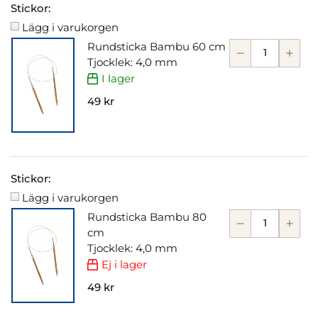
Stickor:
Lägg i varukorgen
Rundsticka Bambu 60 cm
Tjocklek: 4,0 mm
I lager
49 kr
Stickor:
Lägg i varukorgen
Rundsticka Bambu 80
cm
Tjocklek: 4,0 mm
Ej i lager
49 kr