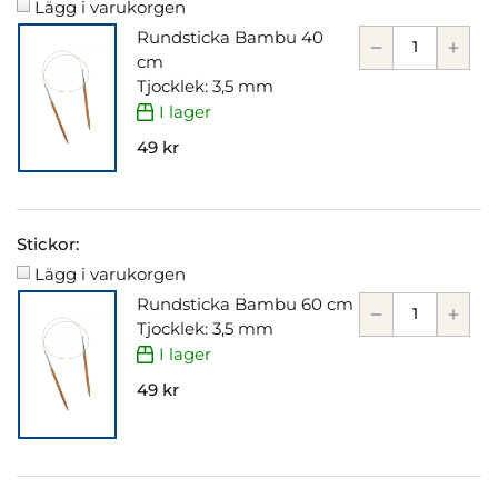
Lägg i varukorgen
Rundsticka Bambu 40
cm
Tjocklek: 3,5 mm
I lager
49 kr
Stickor:
Lägg i varukorgen
Rundsticka Bambu 60 cm
Tjocklek: 3,5 mm
I lager
49 kr