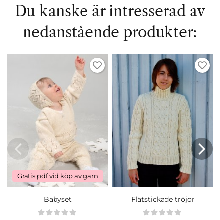
Du kanske är intresserad av
nedanstående produkter:
Gratis pdf vid köp av garn
Babyset
Flätstickade tröjor