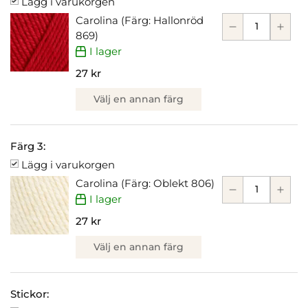
Lägg i varukorgen
Carolina (Färg: Hallonröd
869)
I lager
27 kr
Välj en annan färg
Färg 3:
Lägg i varukorgen
Carolina (Färg: Oblekt 806)
I lager
27 kr
Välj en annan färg
Stickor: