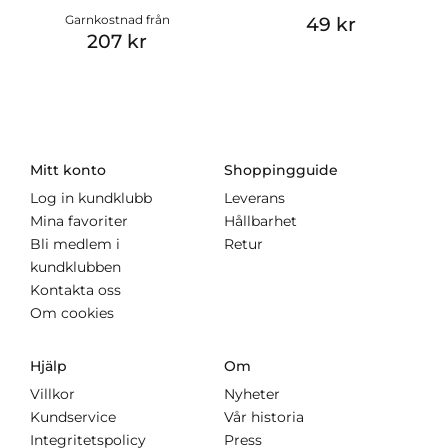
Garnkostnad från
49 kr
207 kr
Mitt konto
Shoppingguide
Log in kundklubb
Leverans
Mina favoriter
Hållbarhet
Bli medlem i
Retur
kundklubben
Kontakta oss
Om cookies
Hjälp
Om
Villkor
Nyheter
Kundservice
Vår historia
Integritetspolicy
Press