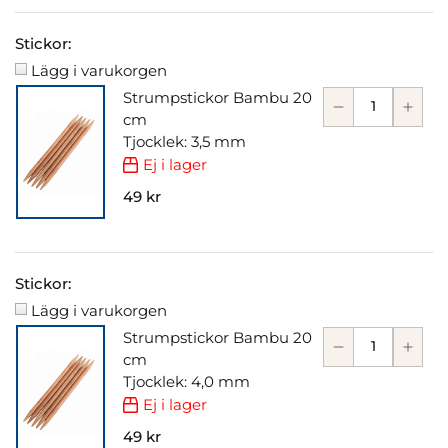
Stickor:
Lägg i varukorgen
Strumpstickor Bambu 20
cm
Tjocklek: 3,5 mm
Ej i lager
49 kr
Stickor:
Lägg i varukorgen
Strumpstickor Bambu 20
cm
Tjocklek: 4,0 mm
Ej i lager
49 kr