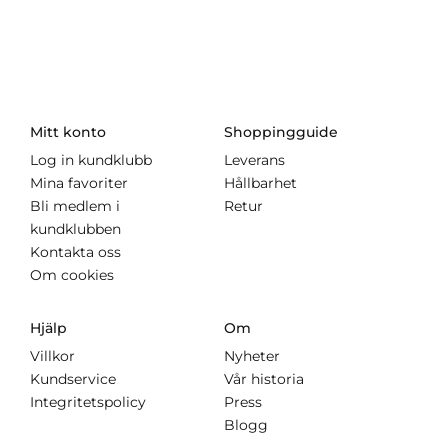
Mitt konto
Shoppingguide
Log in kundklubb
Leverans
Mina favoriter
Hållbarhet
Bli medlem i
Retur
kundklubben
Kontakta oss
Om cookies
Hjälp
Om
Villkor
Nyheter
Kundservice
Vår historia
Integritetspolicy
Press
Blogg