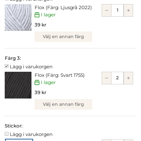
Flox (Färg: Ljusgrå 2022)
I lager
39 kr
Välj en annan färg
Färg 3:
Lägg i varukorgen
Flox (Färg: Svart 1755)
I lager
39 kr
Välj en annan färg
Stickor:
Lägg i varukorgen