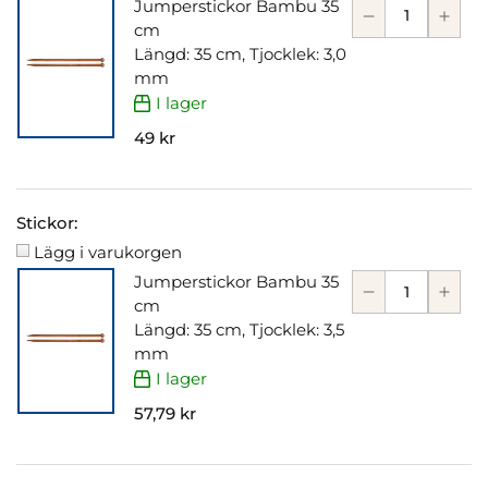
Jumperstickor Bambu 35
cm
Längd: 35 cm, Tjocklek: 3,0
mm
I lager
49 kr
Stickor:
Lägg i varukorgen
Jumperstickor Bambu 35
cm
Längd: 35 cm, Tjocklek: 3,5
mm
I lager
57,79 kr