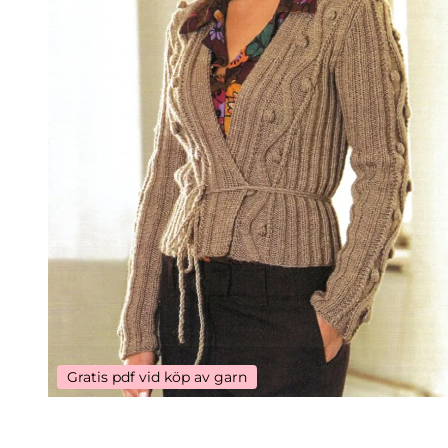
Gratis pdf vid köp av garn