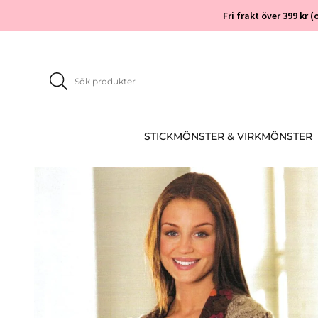
Fri frakt över 399 kr
STICKMÖNSTER & VIRKMÖNSTER