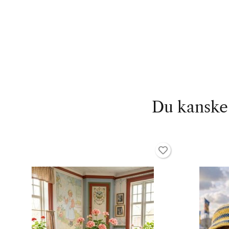
Du kanske 