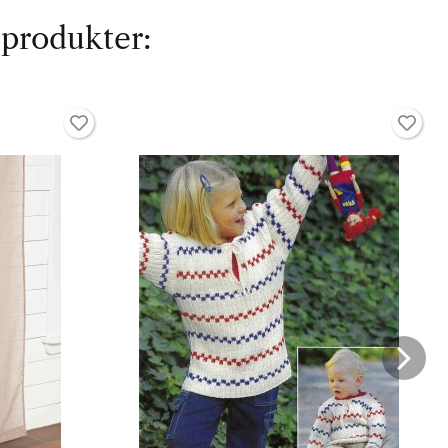
 produkter: