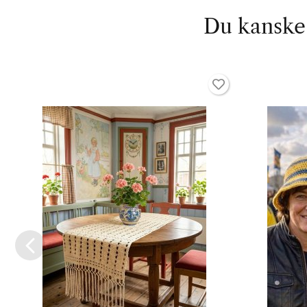
Du kanske 