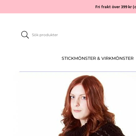
Fri frakt över 399 kr
STICKMÖNSTER & VIRKMÖNSTER