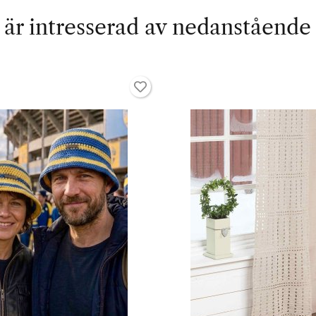
är intresserad av nedanstående