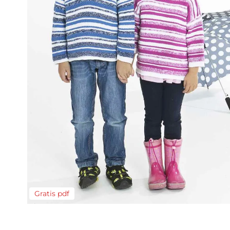
Gratis pdf