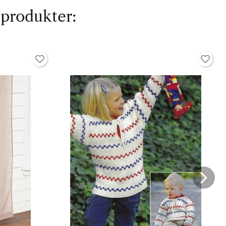
 produkter: