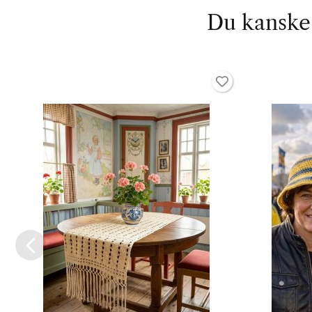
Du kanske 