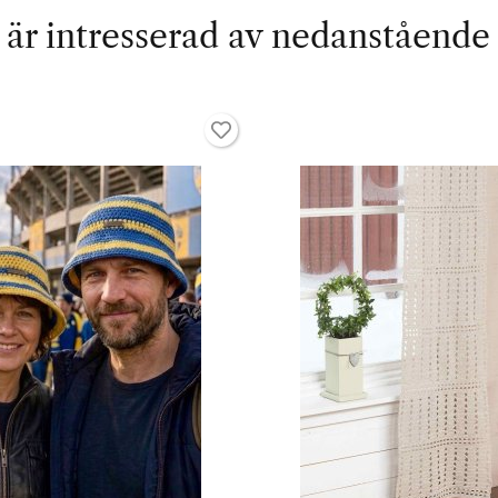
är intresserad av nedanstående