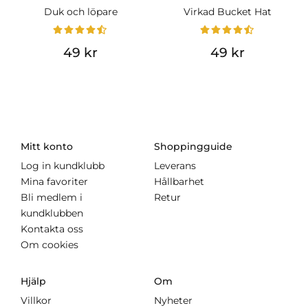
Duk och löpare
Virkad Bucket Hat
49 kr
49 kr
Mitt konto
Shoppingguide
Log in kundklubb
Leverans
Mina favoriter
Hållbarhet
Bli medlem i
Retur
kundklubben
Kontakta oss
Om cookies
Hjälp
Om
Villkor
Nyheter