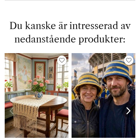
Du kanske är intresserad av
nedanstående produkter: