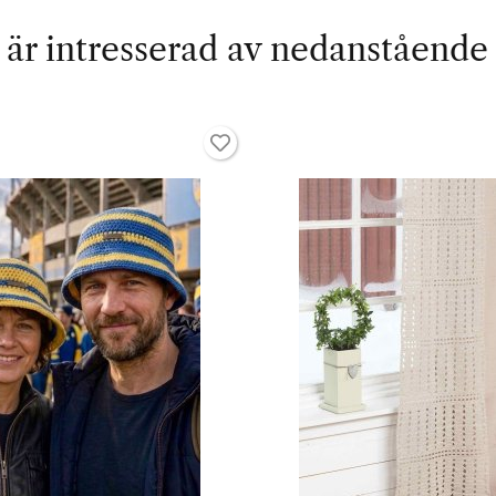
är intresserad av nedanstående