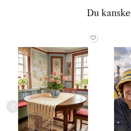
Du kanske 