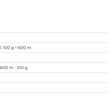
l, 100 g = 600 m
600 m - 100 g