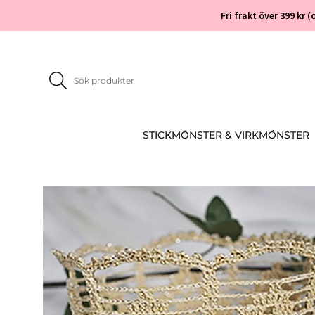
Fri frakt över 399 kr
STICKMÖNSTER & VIRKMÖNSTER