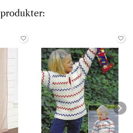
 produkter: