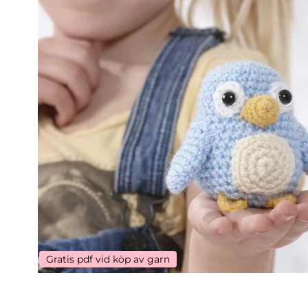
Gratis pdf vid köp av garn