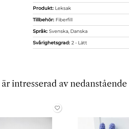
Produkt:
Leksak
Tillbehör:
Fiberfill
Språk:
Svenska,
Danska
Svårighetsgrad:
2 - Lätt
är intresserad av nedanstående