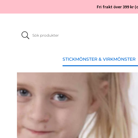
Fri frakt över 399 kr
STICKMÖNSTER & VIRKMÖNSTER