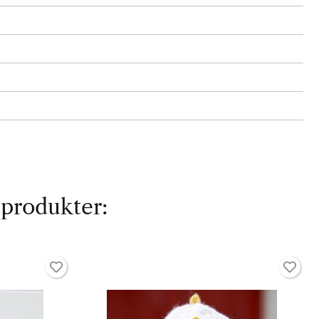
 produkter: