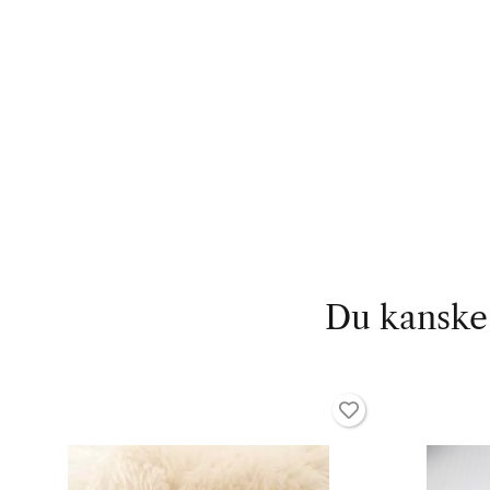
Du kanske 