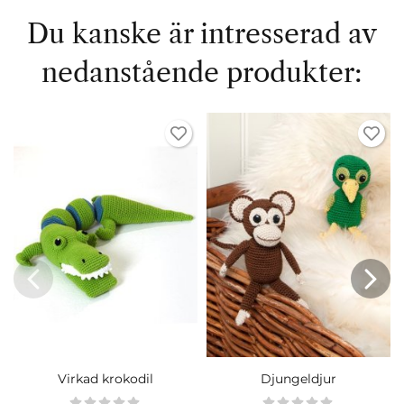
Du kanske är intresserad av
nedanstående produkter:
Virkad krokodil
Djungeldjur