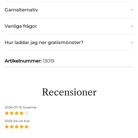
Garnalternativ
Vanliga frågor
Hur laddar jag ner gratismönster?
Artikelnummer:
13019
Recensioner
2026-07-15
Susanne
2025-04-24
Eva