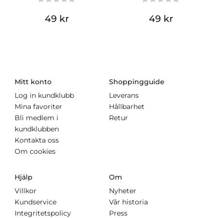
49 kr
49 kr
Mitt konto
Shoppingguide
Log in kundklubb
Leverans
Mina favoriter
Hållbarhet
Bli medlem i
Retur
kundklubben
Kontakta oss
Om cookies
Hjälp
Om
Villkor
Nyheter
Kundservice
Vår historia
Integritetspolicy
Press