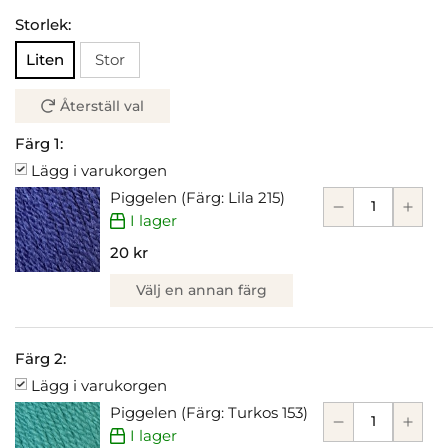
Storlek:
Liten
Stor
Återställ val
Färg 1:
Lägg i varukorgen
Piggelen (Färg: Lila 215)
I lager
20 kr
Välj en annan färg
Färg 2:
Lägg i varukorgen
Piggelen (Färg: Turkos 153)
I lager