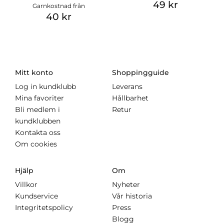
49 kr
Garnkostnad från
40 kr
Mitt konto
Shoppingguide
Log in kundklubb
Leverans
Mina favoriter
Hållbarhet
Bli medlem i
Retur
kundklubben
Kontakta oss
Om cookies
Hjälp
Om
Villkor
Nyheter
Kundservice
Vår historia
Integritetspolicy
Press
Blogg