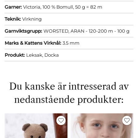
Garner:
Victoria, 100 % Bomull, 50 g = 82 m
Teknik:
Virkning
Garnviktsgrupp:
WORSTED, ARAN - 120-200 m - 100 g
Marks & Kattens Virknål:
3.5 mm
Produkt:
Leksak,
Docka
Du kanske är intresserad av
nedanstående produkter: