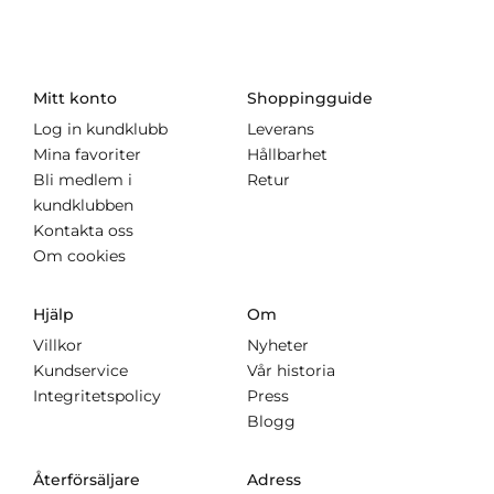
Mitt konto
Shoppingguide
Log in kundklubb
Leverans
Mina favoriter
Hållbarhet
Bli medlem i
Retur
kundklubben
Kontakta oss
Om cookies
Hjälp
Om
Villkor
Nyheter
Kundservice
Vår historia
Integritetspolicy
Press
Blogg
Återförsäljare
Adress