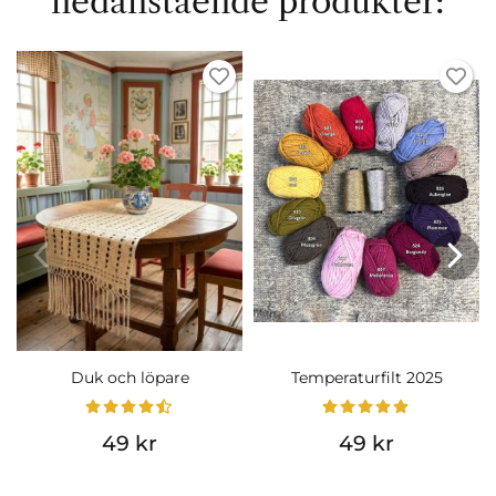
nedanstående produkter:
Duk och löpare
Temperaturfilt 2025
49 kr
49 kr