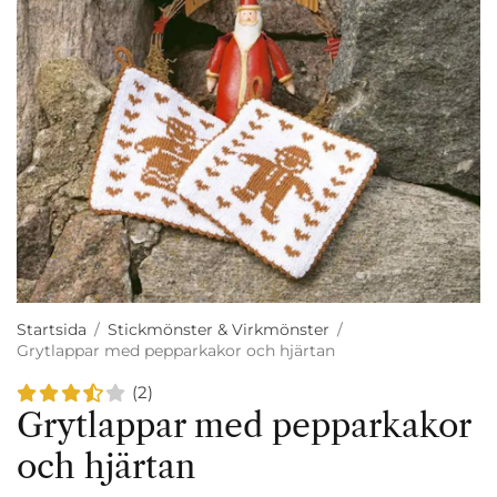
Startsida
/
Stickmönster & Virkmönster
/
Grytlappar med pepparkakor och hjärtan
(2)
Grytlappar med pepparkakor
och hjärtan