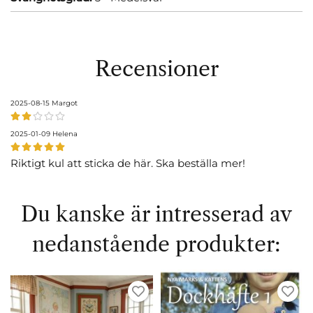
Recensioner
2025-08-15
Margot
2025-01-09
Helena
Riktigt kul att sticka de här. Ska beställa mer!
Du kanske är intresserad av
nedanstående produkter: