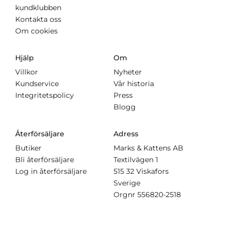
kundklubben
Kontakta oss
Om cookies
Hjälp
Om
Villkor
Nyheter
Kundservice
Vår historia
Integritetspolicy
Press
Blogg
Återförsäljare
Adress
Butiker
Marks & Kattens AB
Bli återförsäljare
Textilvägen 1
Log in återförsäljare
515 32 Viskafors
Sverige
Orgnr
556820-2518