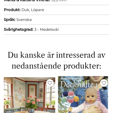
Produkt:
Duk,
Löpare
Språk:
Svenska
Svårighetsgrad:
3 - Medelsvår
Du kanske är intresserad av
nedanstående produkter: