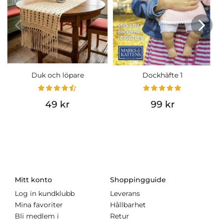
Duk och löpare
Dockhäfte 1
49 kr
99 kr
Mitt konto
Shoppingguide
Log in kundklubb
Leverans
Mina favoriter
Hållbarhet
Bli medlem i
Retur