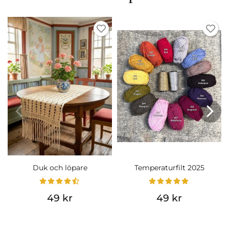
Duk och löpare
Temperaturfilt 2025
49 kr
49 kr