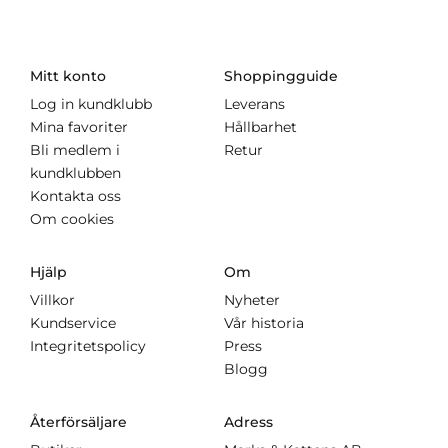
Mitt konto
Shoppingguide
Log in kundklubb
Leverans
Mina favoriter
Hållbarhet
Bli medlem i
Retur
kundklubben
Kontakta oss
Om cookies
Hjälp
Om
Villkor
Nyheter
Kundservice
Vår historia
Integritetspolicy
Press
Blogg
Återförsäljare
Adress