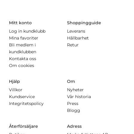
Mitt konto
Shoppingguide
Log in kundklubb
Leverans
Mina favoriter
Hållbarhet
Bli medlem i
Retur
kundklubben
Kontakta oss
Om cookies
Hjälp
Om
Villkor
Nyheter
Kundservice
Vår historia
Integritetspolicy
Press
Blogg
Återförsäljare
Adress