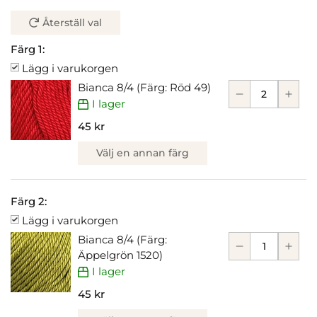
Återställ val
Färg 1:
Lägg i varukorgen
Bianca 8/4 (Färg: Röd 49)
I lager
45 kr
Välj en annan färg
Färg 2:
Lägg i varukorgen
Bianca 8/4 (Färg:
Äppelgrön 1520)
I lager
45 kr