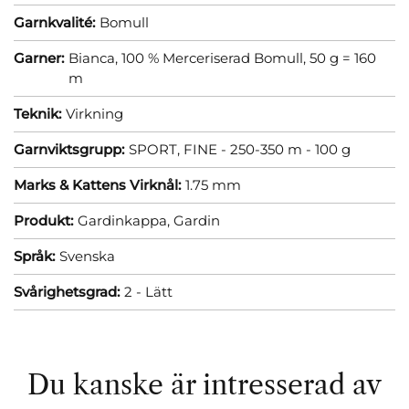
Garnkvalité:
Bomull
Garner:
Bianca, 100 % Merceriserad Bomull, 50 g = 160
m
Teknik:
Virkning
Garnviktsgrupp:
SPORT, FINE - 250-350 m - 100 g
Marks & Kattens Virknål:
1.75 mm
Produkt:
Gardinkappa,
Gardin
Språk:
Svenska
Svårighetsgrad:
2 - Lätt
Du kanske är intresserad av