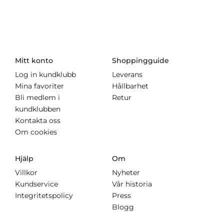
Mitt konto
Shoppingguide
Log in kundklubb
Leverans
Mina favoriter
Hållbarhet
Bli medlem i
Retur
kundklubben
Kontakta oss
Om cookies
Hjälp
Om
Villkor
Nyheter
Kundservice
Vår historia
Integritetspolicy
Press
Blogg