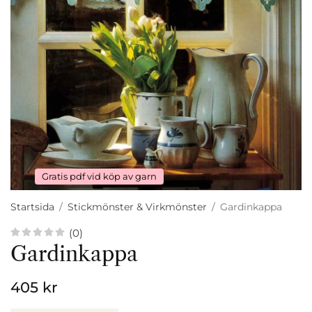
Gratis pdf vid köp av garn
Startsida
/
Stickmönster & Virkmönster
/
Gardinkappa
(0)
Gardinkappa
405 kr