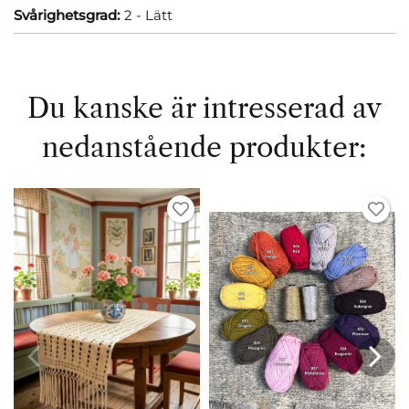
Svårighetsgrad:
2 - Lätt
Du kanske är intresserad av
nedanstående produkter: