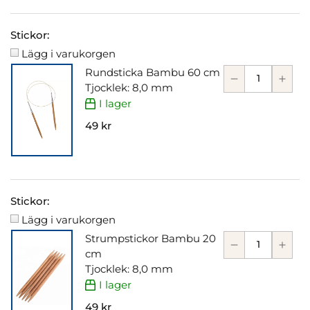
Stickor:
Lägg i varukorgen
Rundsticka Bambu 60 cm
Tjocklek: 8,0 mm
I lager
49 kr
Stickor:
Lägg i varukorgen
Strumpstickor Bambu 20
cm
Tjocklek: 8,0 mm
I lager
49 kr