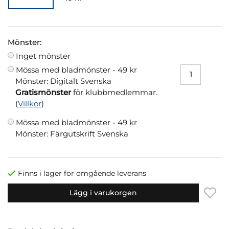
Mönster:
Inget mönster
Mössa med bladmönster -
49 kr
Mönster: Digitalt Svenska
Gratismönster
för klubbmedlemmar.
(
Villkor
)
Mössa med bladmönster -
49 kr
Mönster: Färgutskrift Svenska
Finns i lager för omgående leverans
Lägg i varukorgen