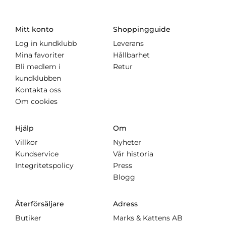
Mitt konto
Shoppingguide
Log in kundklubb
Leverans
Mina favoriter
Hållbarhet
Bli medlem i
Retur
kundklubben
Kontakta oss
Om cookies
Hjälp
Om
Villkor
Nyheter
Kundservice
Vår historia
Integritetspolicy
Press
Blogg
Återförsäljare
Adress
Butiker
Marks & Kattens AB