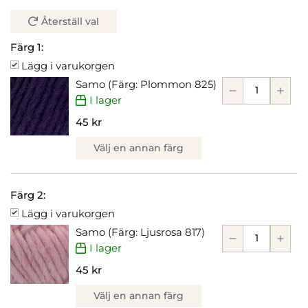
Återställ val
Färg 1:
Lägg i varukorgen
Samo (Färg: Plommon 825)
I lager
45 kr
Välj en annan färg
Färg 2:
Lägg i varukorgen
Samo (Färg: Ljusrosa 817)
I lager
45 kr
Välj en annan färg