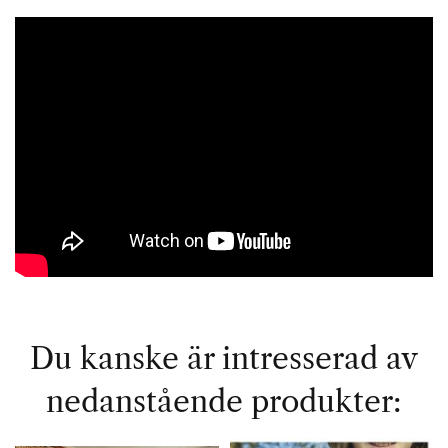
Du kanske är intresserad av
nedanstående produkter: