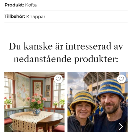
Produkt:
Kofta
Tillbehör:
Knappar
Du kanske är intresserad av
nedanstående produkter: