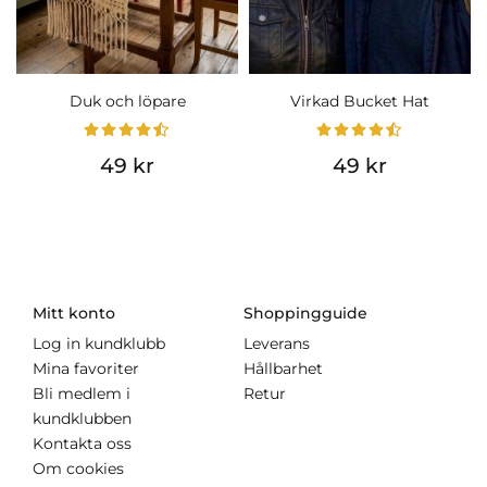
Duk och löpare
Virkad Bucket Hat
49 kr
49 kr
Mitt konto
Shoppingguide
Log in kundklubb
Leverans
Mina favoriter
Hållbarhet
Bli medlem i
Retur
kundklubben
Kontakta oss
Om cookies