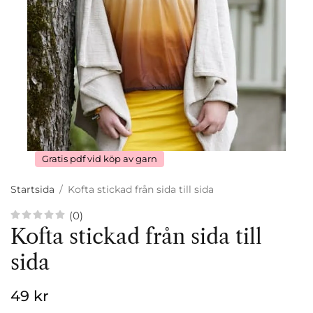
Gratis pdf vid köp av garn
Startsida
/
Kofta stickad från sida till sida
(0)
Kofta stickad från sida till
sida
49 kr