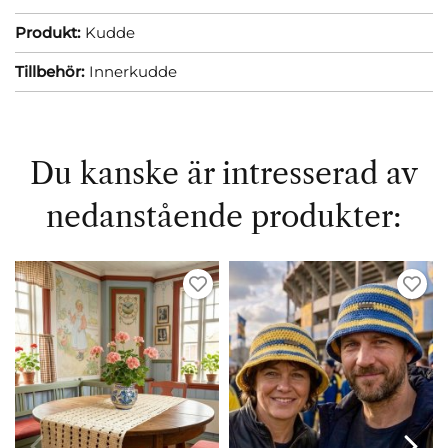
Produkt:
Kudde
Tillbehör:
Innerkudde
Du kanske är intresserad av
nedanstående produkter: