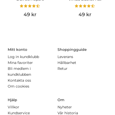
49 kr
49 kr
Mitt konto
Shoppingguide
Log in kundklubb
Leverans
Mina favoriter
Hållbarhet
Bli medlem i
Retur
kundklubben
Kontakta oss
Om cookies
Hjälp
Om
Villkor
Nyheter
Kundservice
Vår historia