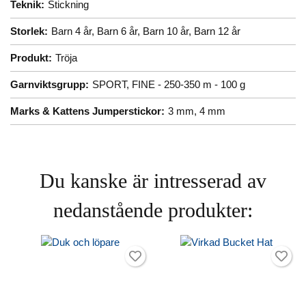
Teknik:
Stickning
Storlek:
Barn 4 år,
Barn 6 år,
Barn 10 år,
Barn 12 år
Produkt:
Tröja
Garnviktsgrupp:
SPORT, FINE - 250-350 m - 100 g
Marks & Kattens Jumperstickor:
3 mm,
4 mm
Du kanske är intresserad av
nedanstående produkter: