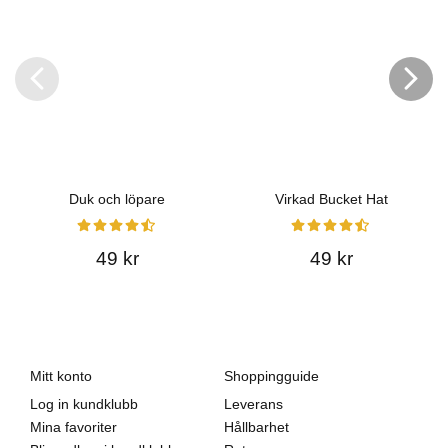
Duk och löpare
Virkad Bucket Hat
49 kr
49 kr
Mitt konto
Shoppingguide
Log in kundklubb
Leverans
Mina favoriter
Hållbarhet