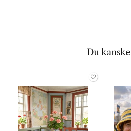
Du kanske 