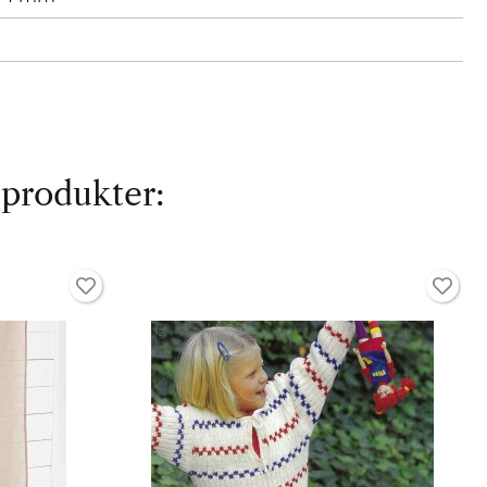
 produkter: