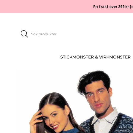
Fri frakt över 399 kr
STICKMÖNSTER & VIRKMÖNSTER