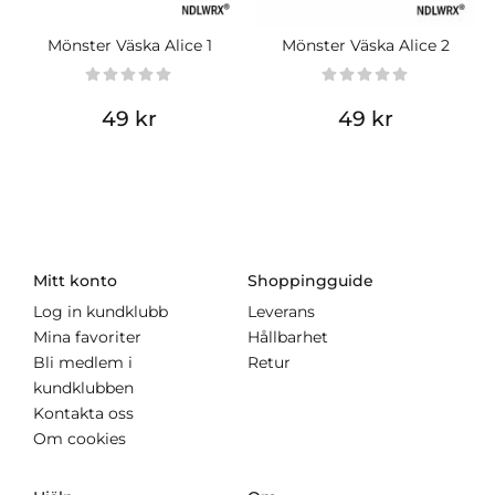
Mönster Väska Alice 1
Mönster Väska Alice 2
49 kr
49 kr
Mitt konto
Shoppingguide
Log in kundklubb
Leverans
Mina favoriter
Hållbarhet
Bli medlem i
Retur
kundklubben
Kontakta oss
Om cookies