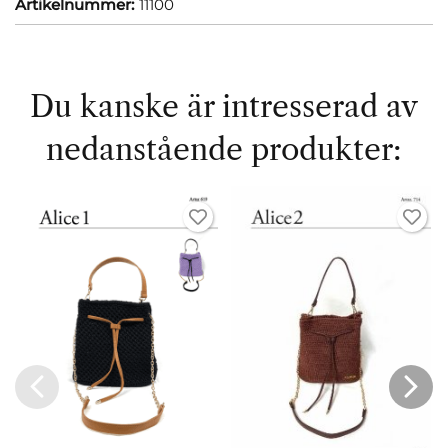
Artikelnummer:
11100
Du kanske är intresserad av
nedanstående produkter: