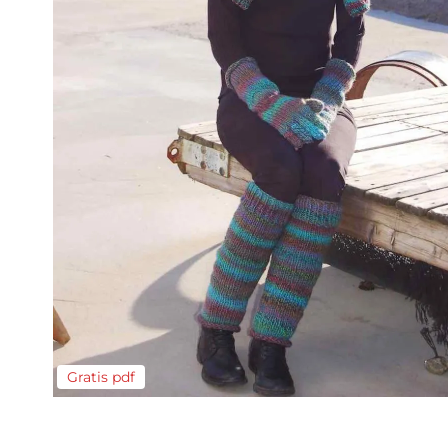
Gratis pdf