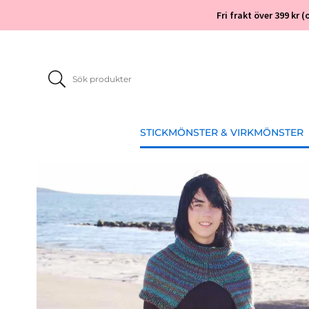
Fri frakt över 399 kr
STICKMÖNSTER & VIRKMÖNSTER