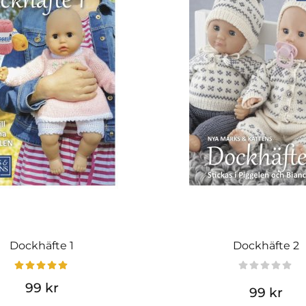
Dockhäfte 1
Dockhäfte 2
99 kr
99 kr