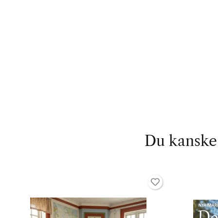
Du kanske 