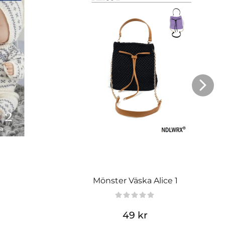
Mönster Väska Alice 1
49 kr