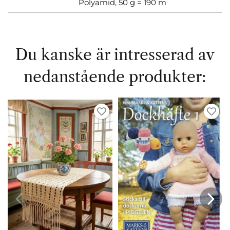
Polyamid, 50 g = 190 m
Du kanske är intresserad av
nedanstående produkter: