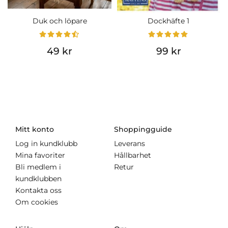
Duk och löpare
Dockhäfte 1
49 kr
99 kr
Mitt konto
Shoppingguide
Log in kundklubb
Leverans
Mina favoriter
Hållbarhet
Bli medlem i
Retur
kundklubben
Kontakta oss
Om cookies