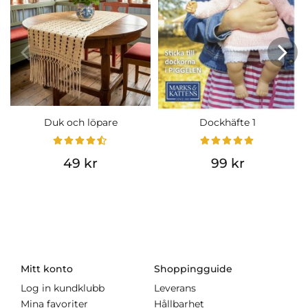
Duk och löpare
Dockhäfte 1
49 kr
99 kr
Mitt konto
Shoppingguide
Log in kundklubb
Leverans
Mina favoriter
Hållbarhet