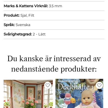
Marks & Kattens Virknål:
3.5 mm
Produkt:
Sjal,
Filt
Språk:
Svenska
Svårighetsgrad:
2 - Lätt
Du kanske är intresserad av
nedanstående produkter: