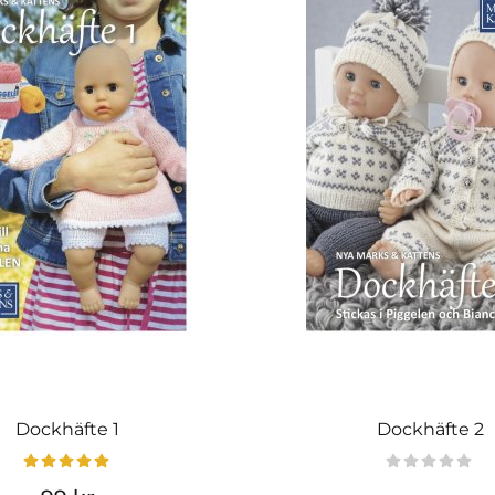
Dockhäfte 1
Dockhäfte 2