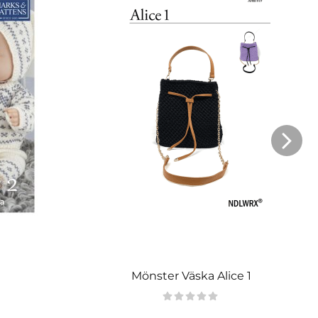
Mönster Väska Alice 1