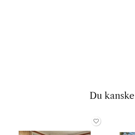
Du kanske 