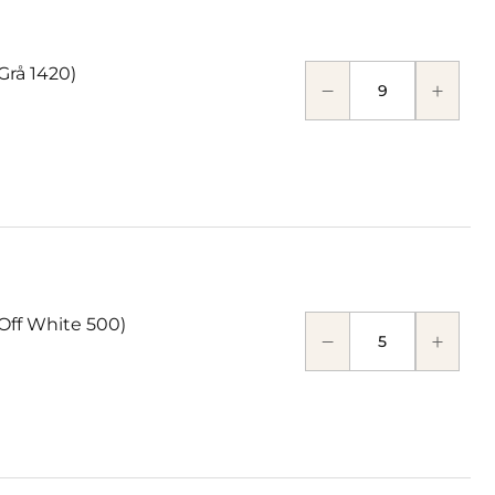
Grå 1420)
 Off White 500)