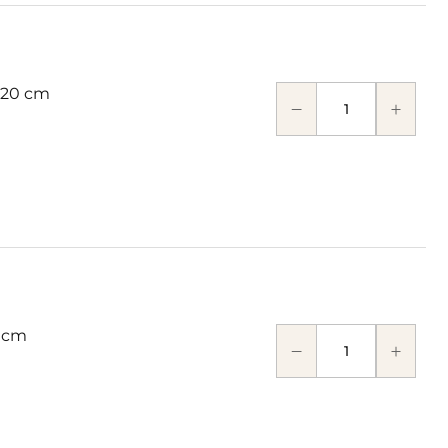
 20 cm
 cm