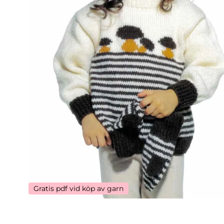
Gratis pdf vid köp av garn