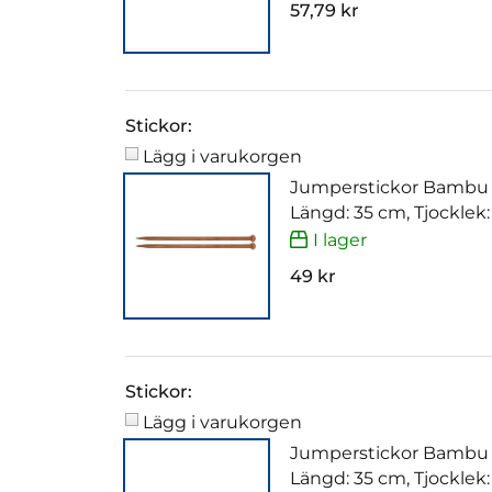
57,79 kr
Stickor:
Lägg i varukorgen
Jumperstickor Bambu
Längd: 35 cm, Tjocklek
I lager
49 kr
Stickor:
Lägg i varukorgen
Jumperstickor Bambu
Längd: 35 cm, Tjocklek