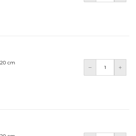
 20 cm