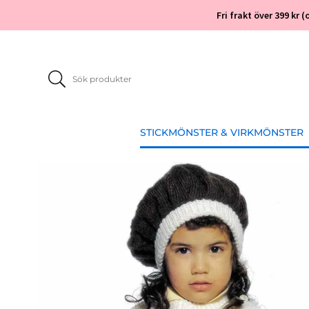
Fri frakt över 399 kr
STICKMÖNSTER & VIRKMÖNSTER