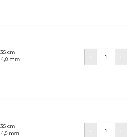
 35 cm
: 4,0 mm
 35 cm
: 4,5 mm