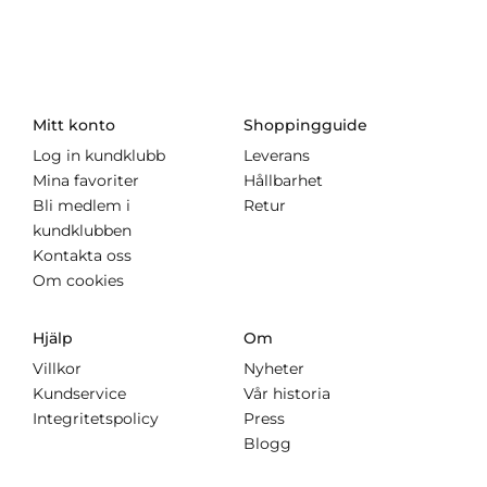
Mitt konto
Shoppingguide
Log in kundklubb
Leverans
Mina favoriter
Hållbarhet
Bli medlem i
Retur
kundklubben
Kontakta oss
Om cookies
Hjälp
Om
Villkor
Nyheter
Kundservice
Vår historia
Integritetspolicy
Press
Blogg