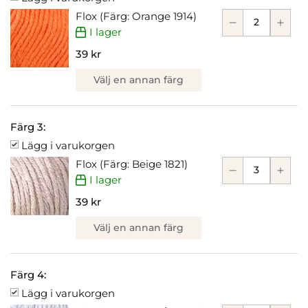
Flox (Färg: Orange 1914)
I lager
39 kr
Välj en annan färg
Färg 3:
Lägg i varukorgen
Flox (Färg: Beige 1821)
I lager
39 kr
Välj en annan färg
Färg 4:
Lägg i varukorgen