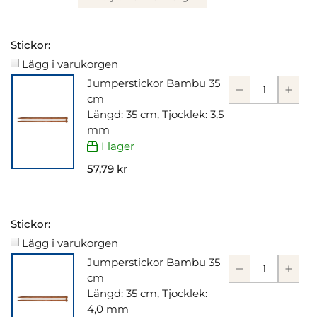
Stickor:
Lägg i varukorgen
Jumperstickor Bambu 35
cm
Längd: 35 cm, Tjocklek: 3,5
mm
I lager
57,79 kr
Stickor:
Lägg i varukorgen
Jumperstickor Bambu 35
cm
Längd: 35 cm, Tjocklek:
4,0 mm