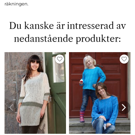
räkningen.
Du kanske är intresserad av
nedanstående produkter: