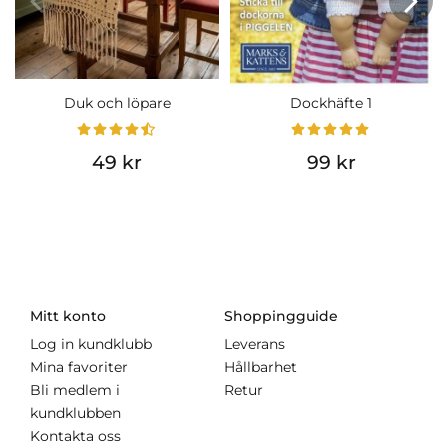
Duk och löpare
Dockhäfte 1
49 kr
99 kr
Mitt konto
Shoppingguide
Log in kundklubb
Leverans
Mina favoriter
Hållbarhet
Bli medlem i
Retur
kundklubben
Kontakta oss