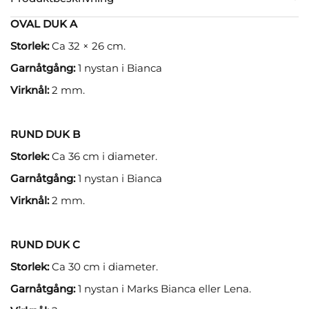
OVAL DUK A
Storlek:
Ca 32 × 26 cm.
Garnåtgång:
1 nystan i Bianca
Virknål:
2 mm.
RUND DUK B
Storlek:
Ca 36 cm i diameter.
Garnåtgång:
1 nystan i Bianca
Virknål:
2 mm.
RUND DUK C
Storlek:
Ca 30 cm i diameter.
Garnåtgång:
1 nystan i Marks Bianca eller Lena.