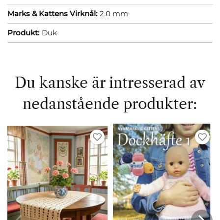
Marks & Kattens Virknål:
2.0 mm
Produkt:
Duk
Du kanske är intresserad av
nedanstående produkter: