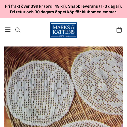
Fri frakt över 399 kr (ord. 49 kr). Snabb leverans (1-3 dagar).
Fri retur och 30 dagars öppet köp för klubbmedlemmar.