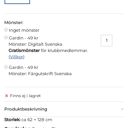
Mönster:
Inget mönster
Gardin -
49 kr
Mönster: Digitalt Svenska
Gratismönster
för klubbmedlemmar.
(
Villkor
)
Gardin -
49 kr
Mönster: Färgutskrift Svenska
Finns ej i lagret
Produktbeskrivning
Storlek:
ca 62 × 128 cm