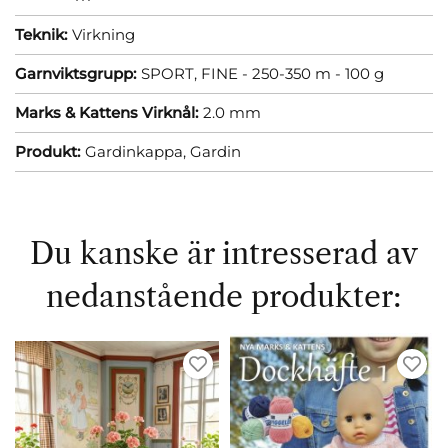
Teknik:
Virkning
Garnviktsgrupp:
SPORT, FINE - 250-350 m - 100 g
Marks & Kattens Virknål:
2.0 mm
Produkt:
Gardinkappa,
Gardin
Du kanske är intresserad av
nedanstående produkter: