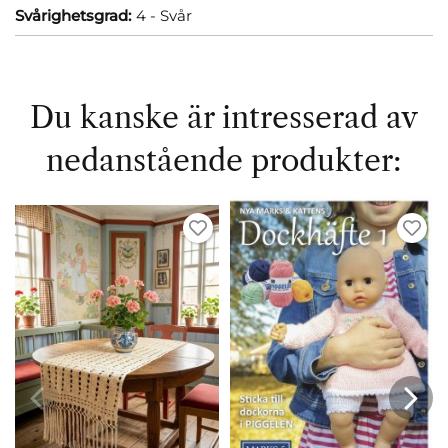
Svårighetsgrad:
4 - Svår
Du kanske är intresserad av
nedanstående produkter: