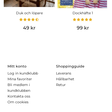
Duk och löpare
Dockhäfte 1
49 kr
99 kr
Mitt konto
Shoppingguide
Log in kundklubb
Leverans
Mina favoriter
Hållbarhet
Bli medlem i
Retur
kundklubben
Kontakta oss
Om cookies