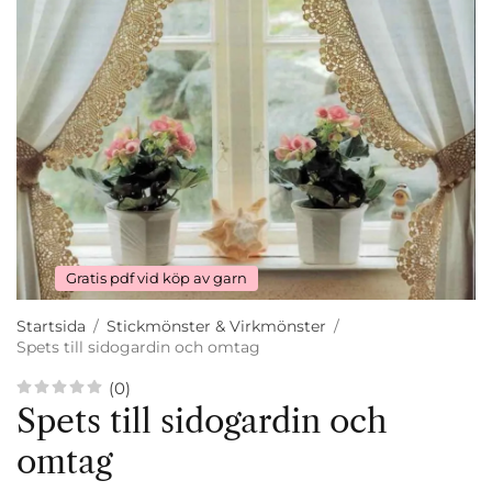
Gratis pdf vid köp av garn
Startsida
/
Stickmönster & Virkmönster
/
Spets till sidogardin och omtag
(0)
Spets till sidogardin och
omtag