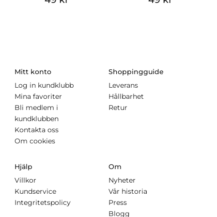
Mitt konto
Shoppingguide
Log in kundklubb
Leverans
Mina favoriter
Hållbarhet
Bli medlem i
Retur
kundklubben
Kontakta oss
Om cookies
Hjälp
Om
Villkor
Nyheter
Kundservice
Vår historia
Integritetspolicy
Press
Blogg