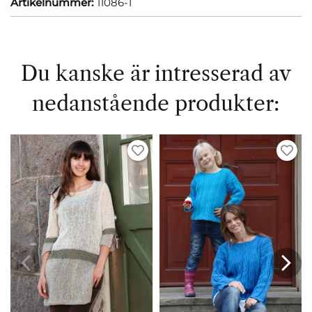
Artikelnummer:
11086-1
Du kanske är intresserad av
nedanstående produkter: