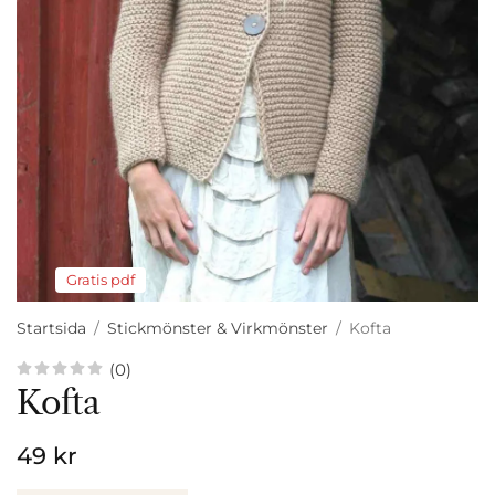
Gratis pdf
Startsida
/
Stickmönster & Virkmönster
/
Kofta
(0)
Kofta
49 kr