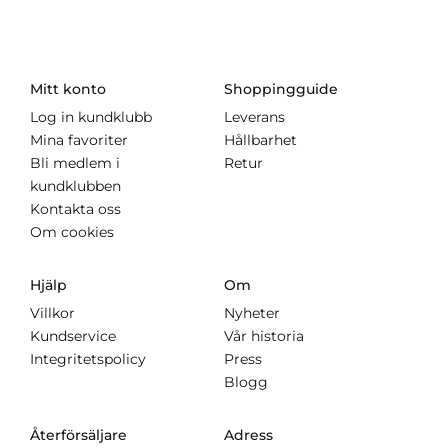
Mitt konto
Shoppingguide
Log in kundklubb
Leverans
Mina favoriter
Hållbarhet
Bli medlem i
Retur
kundklubben
Kontakta oss
Om cookies
Hjälp
Om
Villkor
Nyheter
Kundservice
Vår historia
Integritetspolicy
Press
Blogg
Återförsäljare
Adress